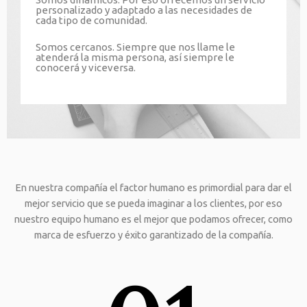
personalizado y adaptado a las necesidades de
cada tipo de comunidad.
Somos cercanos. Siempre que nos llame le
atenderá la misma persona, así siempre le
conocerá y viceversa.
En nuestra compañía el factor humano es primordial para dar el
mejor servicio que se pueda imaginar a los clientes, por eso
nuestro equipo humano es el mejor que podamos ofrecer, como
marca de esfuerzo y éxito garantizado de la compañía.