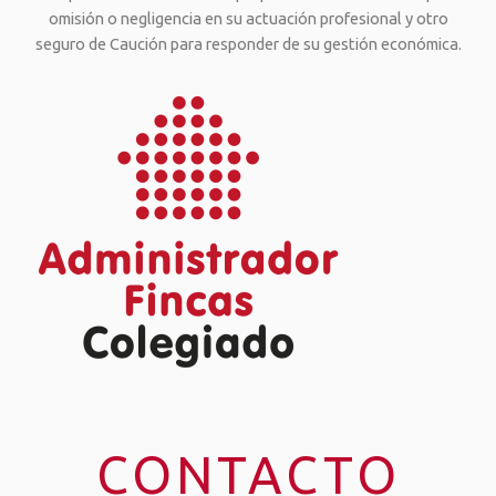
omisión o negligencia en su actuación profesional y otro
seguro de Caución para responder de su gestión económica.
CONTACTO