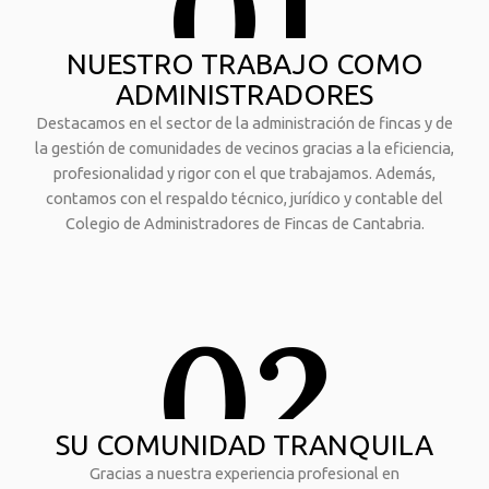
01
NUESTRO TRABAJO COMO
ADMINISTRADORES
Destacamos en el sector de la administración de fincas y de
la gestión de comunidades de vecinos gracias a la eficiencia,
profesionalidad y rigor con el que trabajamos. Además,
contamos con el respaldo técnico, jurídico y contable del
Colegio de Administradores de Fincas de Cantabria.
02
SU COMUNIDAD TRANQUILA
Gracias a nuestra experiencia profesional en