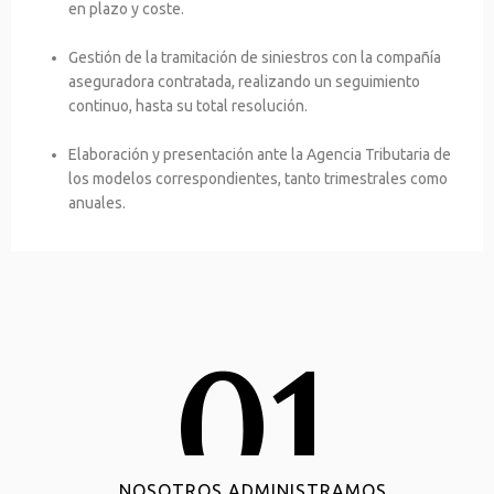
en plazo y coste.
Gestión de la tramitación de siniestros con la compañía
aseguradora contratada, realizando un seguimiento
continuo, hasta su total resolución.
Elaboración y presentación ante la Agencia Tributaria de
los modelos correspondientes, tanto trimestrales como
anuales.
01
NOSOTROS ADMINISTRAMOS