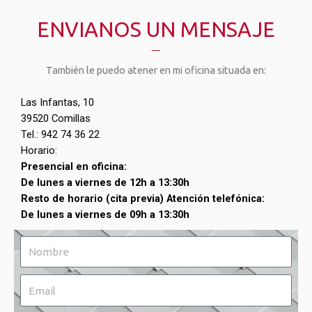
ENVIANOS UN MENSAJE
También le puedo atener en mi oficina situada en:
Las Infantas, 10
39520 Comillas
Tel.: 942 74 36 22
Horario:
Presencial en oficina:
De lunes a viernes de 12h a 13:30h
Resto de horario (cita previa) Atención telefónica:
De lunes a viernes de 09h a 13:30h