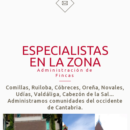
ESPECIALISTAS
EN LA ZONA
Administración de
Fincas
Comillas, Ruiloba, Cóbreces, Oreña, Novales,
Udías, Valdáliga, Cabezón de la Sal…
Administramos comunidades del occidente
de Cantabria.