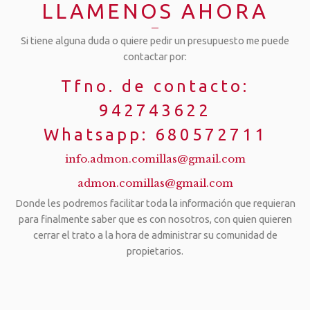
LLAMENOS AHORA
Si tiene alguna duda o quiere pedir un presupuesto me puede
contactar por:
Tfno. de contacto:
942743622
Whatsapp: 680572711
info.admon.comillas@gmail.com
admon.comillas@gmail.com
Donde les podremos facilitar toda la información que requieran
para finalmente saber que es con nosotros, con quien quieren
cerrar el trato a la hora de administrar su comunidad de
propietarios.