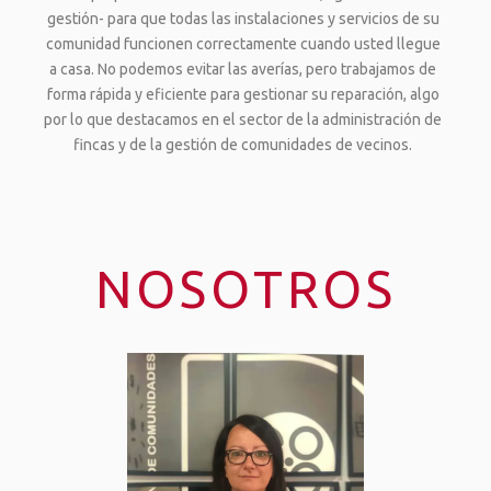
gestión- para que todas las instalaciones y servicios de su
comunidad funcionen correctamente cuando usted llegue
a casa. No podemos evitar las averías, pero trabajamos de
forma rápida y eficiente para gestionar su reparación, algo
por lo que destacamos en el sector de la administración de
fincas y de la gestión de comunidades de vecinos.
NOSOTROS