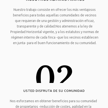
Nuestro trabajo consiste en ofrecer los más ventajosos
beneficios para todas aquellas comunidades de vecinos
que requieran de una gestión y administración eficaz,
transparente y de calidad.Nos atenemos a la ley de
Propiedad Horizontal vigente, y a los estatutos y normas de
régimen interno de cada finca -que los vecinos establecen
en junta- para el buen funcionamiento de su comunidad.
02
USTED DISFRUTA DE SU COMUNIDAD
Nos esforzamos en obtener beneficios para su comunidad
de propietarios -reducción de costes, agilidad en la