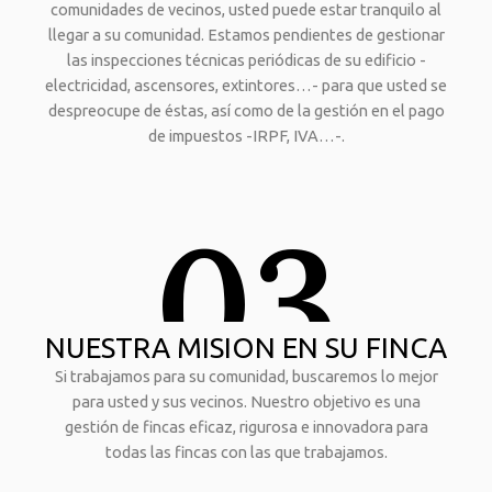
comunidades de vecinos, usted puede estar tranquilo al
llegar a su comunidad. Estamos pendientes de gestionar
las inspecciones técnicas periódicas de su edificio -
electricidad, ascensores, extintores…- para que usted se
despreocupe de éstas, así como de la gestión en el pago
de impuestos -IRPF, IVA…-.
03
NUESTRA MISION EN SU FINCA
Si trabajamos para su comunidad, buscaremos lo mejor
para usted y sus vecinos. Nuestro objetivo es una
gestión de fincas eficaz, rigurosa e innovadora para
todas las fincas con las que trabajamos.