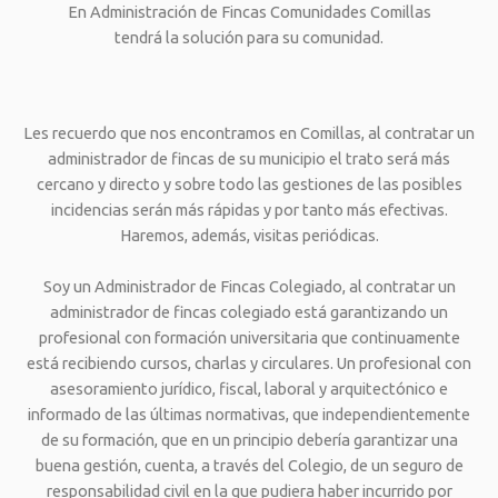
En Administración de Fincas Comunidades Comillas
tendrá la solución para su comunidad.
Les recuerdo que nos encontramos en Comillas, al contratar un
administrador de fincas de su municipio el trato será más
cercano y directo y sobre todo las gestiones de las posibles
incidencias serán más rápidas y por tanto más efectivas.
Haremos, además, visitas periódicas.
Soy un Administrador de Fincas Colegiado, al contratar un
administrador de fincas colegiado está garantizando un
profesional con formación universitaria que continuamente
está recibiendo cursos, charlas y circulares. Un profesional con
asesoramiento jurídico, fiscal, laboral y arquitectónico e
informado de las últimas normativas, que independientemente
de su formación, que en un principio debería garantizar una
buena gestión, cuenta, a través del Colegio, de un seguro de
responsabilidad civil en la que pudiera haber incurrido por