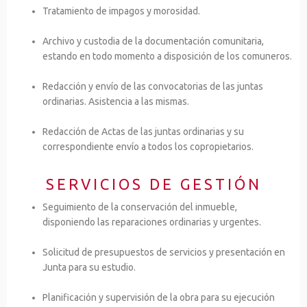
Tratamiento de impagos y morosidad.
Archivo y custodia de la documentación comunitaria,
estando en todo momento a disposición de los comuneros.
Redacción y envío de las convocatorias de las juntas
ordinarias. Asistencia a las mismas.
Redacción de Actas de las juntas ordinarias y su
correspondiente envío a todos los copropietarios.
SERVICIOS DE GESTIÓN
Seguimiento de la conservación del inmueble,
disponiendo las reparaciones ordinarias y urgentes.
Solicitud de presupuestos de servicios y presentación en
Junta para su estudio.
Planificación y supervisión de la obra para su ejecución