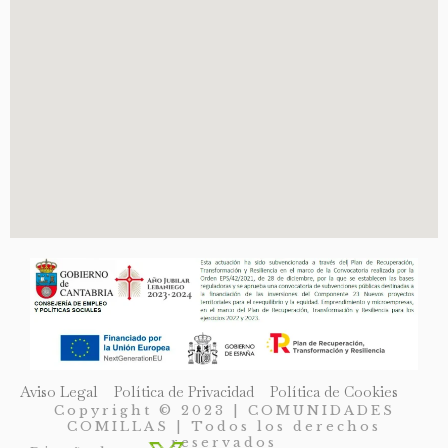
Aviso Legal
Política de Privacidad
Política de Cookies
Copyright © 2023 | COMUNIDADES
COMILLAS | Todos los derechos
reservados