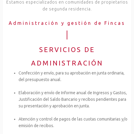
Estamos especializados en comunidades de propietarios
de segunda residencia.
Administración y gestión de Fincas
SERVICIOS DE
ADMINISTRACIÓN
Confección y envío, para su aprobación en junta ordinaria,
del presupuesto anual.
Elaboración y envío de Informe anual de Ingresos y Gastos,
Justificación del Saldo Bancario y recibos pendientes para
su presentación y aprobación en junta.
Atención y control de pagos de las cuotas comunitarias y/o
emisión de recibos.