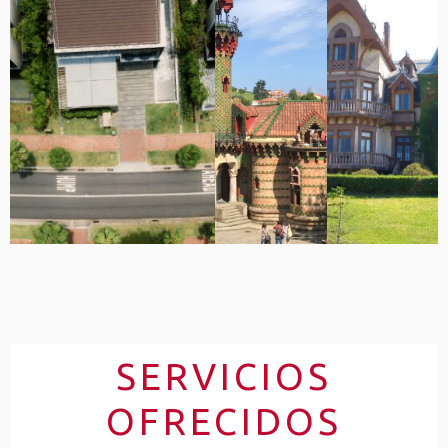
SERVICIOS
OFRECIDOS